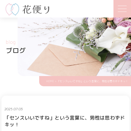
blog
ブログ
HOME
> 「センスいいですね」という言葉に、男性は思わずドキッ！
2025.07.03
「センスいいですね」という言葉に、男性は思わずド
キッ！