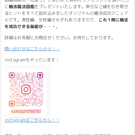
に
婚活魔法図鑑
をプレゼントいたします。幸せなご縁を引き寄せ
るヒントをすべて詰め込みましたオリジナルの婚活成功マニュア
ルです。男性編、女性編それぞれありますので、
これ１冊に婚活
を成功できる秘密が・・・
。
詳細はお気軽にお問合せください。お待ちしております。
問い合わせはこちらから！！
instagramもやっています！
instagramはこちらから！！