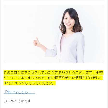
このブログにアクセスしていただきありがとうございます！HPを
リニューアルしましたので、他の記事や新しい情報をぜひ新しい
HPでチェックしてみてください。
「新HPはこちら！」
おつかれさまです