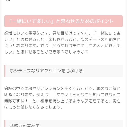
「一緒にいて楽しい」と思わせるためのポイント
婚活において重要なのは、見た目だけではなく、「一緒にいて楽
しい」と思わせること。楽しさがあると、次のデートの可能性が
ぐっと高まります。では、どうすれば男性に「この人といると楽
しい」と思わせることができるのでしょうか？
ポジティブなリアクションを心がける
会話の中で笑顔やリアクションを多くすることで、場の雰囲気が
明るくなります。例えば、「すごい！そんなこと知ってるなんて
素敵ですね！」と、相手を持ち上げるような反応をすると、男性
はもっと話したくなるでしょう。
共感力を高める