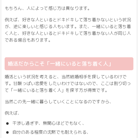
もちろん、人によって感じ方は異なります。
例えば、好きな人といるとドキドキして落ち着かないという状況
が、逆に楽しいと感じる人もいます。また、一緒にいると落ち着
く人と、好きな人といるとドキドキして落ち着かない人が同じ人
である場合もあります。
婚活だからこそ「一緒にいると落ち着く人」
婚活という状況を考えると、当然結婚相手を探しているわけで
す。甘酸っぱい恋愛をしたいわけではないので、ここは割り切っ
て「一緒にいると落ち着く人」を探す方が得策です。
当然この先一緒に暮らしていくことになるのですから、
例えば、
干渉し過ぎず、無関心ほどでもなく、
自分のある程度の沈黙でも耐えられる、