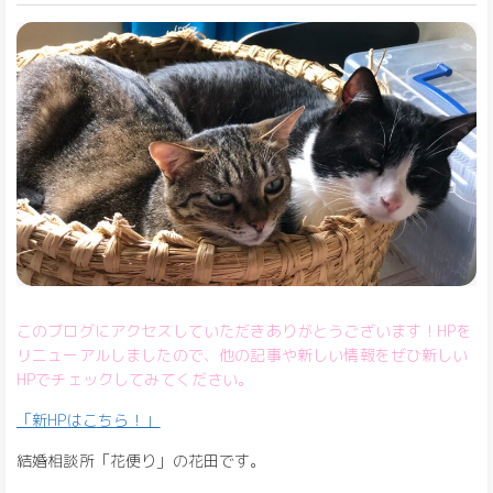
このブログにアクセスしていただきありがとうございます！HPを
リニューアルしましたので、他の記事や新しい情報をぜひ新しい
HPでチェックしてみてください。
「新HPはこちら！」
結婚相談所「花便り」の花田です。