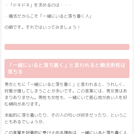
・「ドキドキ」を求めるのは・・・
・婚活だからこそ「一緒にいると落ち着く人」
の順です。それではいってみましょう！
「一緒にいると落ち着く」と言われると婚活男性は
落ちる
男女ともに「一緒にいると落ち着く」と言われると、うれしく、
好意が増してしまうことが多いです。この言葉には、男女差はあ
まりありません。男性も女性も、一緒にいて居心地が良い人を好
む傾向があります。
本能的に落ち着いたり、その人の匂いが好きだったり、というこ
ともあるでしょうが、
この言葉を好意的に受け止める理由は、一緒にいると落ち着く人