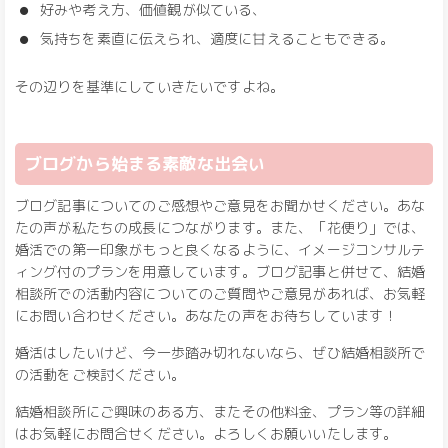
好みや考え方、価値観が似ている、
気持ちを素直に伝えられ、適度に甘えることもできる。
その辺りを基準にしていきたいですよね。
ブログから始まる素敵な出会い
ブログ記事についてのご感想やご意見をお聞かせください。あな
たの声が私たちの成長につながります。また、「花便り」では、
婚活での第一印象がもっと良くなるように、イメージコンサルテ
ィング付のプランを用意しています。ブログ記事と併せて、結婚
相談所での活動内容についてのご質問やご意見があれば、お気軽
にお問い合わせください。あなたの声をお待ちしています！
婚活はしたいけど、今一歩踏み切れないなら、ぜひ結婚相談所で
の活動をご検討ください。
結婚相談所にご興味のある方、またその他料金、プラン等の詳細
はお気軽にお問合せください。よろしくお願いいたします。