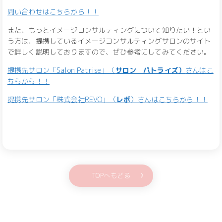
問い合わせはこちらから！！
また、もっとイメージコンサルティングについて知りたい！とい
う方は、提携しているイメージコンサルティングサロンのサイト
で詳しく説明しておりますので、ぜひ参考にしてみてください。
提携先サロン「Salon Patrise」（
サロン パトライズ）
さんはこ
ちらから！！
提携先サロン「株式会社REVO」（
レボ
）さんはこちらから！！
TOPへもどる