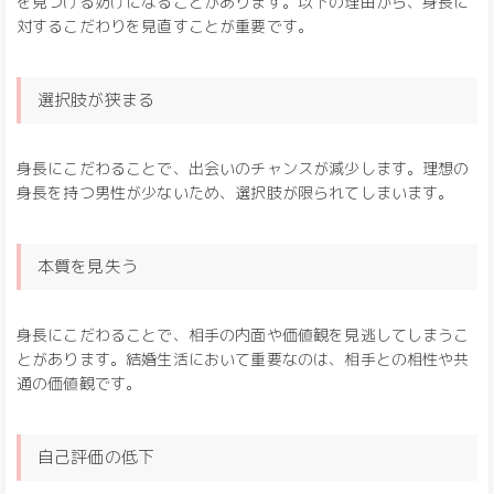
を見つける妨げになることがあります。以下の理由から、身長に
対するこだわりを見直すことが重要です。
選択肢が狭まる
身長にこだわることで、出会いのチャンスが減少します。理想の
身長を持つ男性が少ないため、選択肢が限られてしまいます。
本質を見失う
身長にこだわることで、相手の内面や価値観を見逃してしまうこ
とがあります。結婚生活において重要なのは、相手との相性や共
通の価値観です。
自己評価の低下