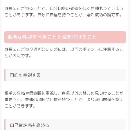
身長にこだわることで、自分自身の価値を低く見積もってしまう
ことがあります。自分に自信を持つことが、婚活成功の鍵です。
婚活女性がすべきことと気を付けること
身長にこだわり過ぎないためには、以下のポイントに注意するこ
とが大切です。
内面を重視する
相手の性格や価値観を重視し、身長以外の魅力を見つけることが
重要です。共通の趣味や目標を持つことで、より深い関係を築く
ことができます。
自己肯定感を高める