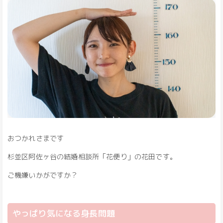
おつかれさまです
杉並区阿佐ヶ谷の結婚相談所「花便り」の花田です。
ご機嫌いかがですか？
やっぱり気になる身長問題