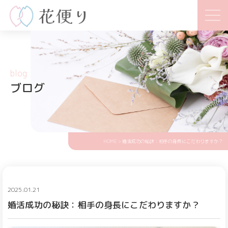
blog
ブログ
HOME
> 婚活成功の秘訣：相手の身長にこだわりますか？
2025.01.21
婚活成功の秘訣：相手の身長にこだわりますか？