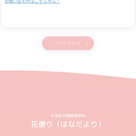
お問い合わせはこちらから！
TOPへもどる
杉並区の結婚相談所
花便り（はなだより）