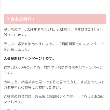
入会金が無料！
早いもので、2024年ももう2月。とは言え、今年はまだ11ヵ月
残っています。
そこで、婚活を始めやすいように、2月期間限定のキャンペーン
を用意しました。
入会金無料キャンペーン！です。
通常20,000円のところ、無料で入会できるお得なキャンペーン
です。
今年こそ、結婚相手を見つけるぞと誓った方も、まだ迷っている
方も是非この機会にご検討ください。
ご興味のある方は、お気軽にお問合せください。よろしくお願い
いたします。