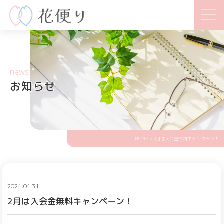
news
お知らせ
HOME
> 2月は入会金無料キャンペーン！
2024.01.31
2月は入会金無料キャンペーン！