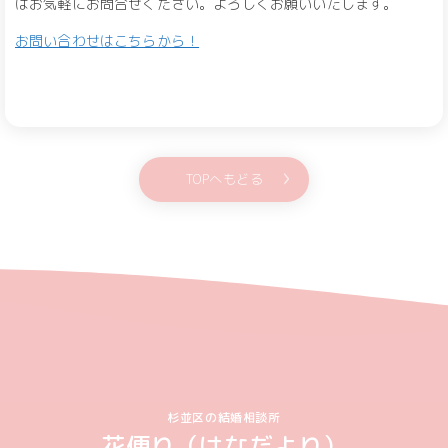
はお気軽にお問合せください。よろしくお願いいたします。
お問い合わせはこちらから！
TOPへもどる
杉並区の結婚相談所
花便り（はなだより）